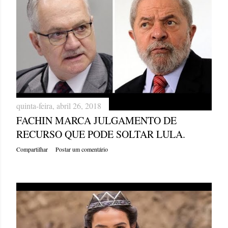
quinta-feira, abril 26, 2018
FACHIN MARCA JULGAMENTO DE
RECURSO QUE PODE SOLTAR LULA.
Compartilhar
Postar um comentário