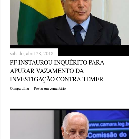
sábado, abril 28, 2018
PF INSTAUROU INQUÉRITO PARA
APURAR VAZAMENTO DA
INVESTIGAÇÃO CONTRA TEMER.
Compartilhar
Postar um comentário