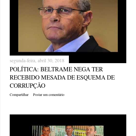
segunda-feira, abril 30, 2018
POLÍTICA: BELTRAME NEGA TER
RECEBIDO MESADA DE ESQUEMA DE
CORRUPÇÃO
Compartilhar
Postar um comentário