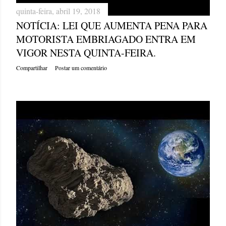
quinta-feira, abril 19, 2018
NOTÍCIA: LEI QUE AUMENTA PENA PARA
MOTORISTA EMBRIAGADO ENTRA EM
VIGOR NESTA QUINTA-FEIRA.
Compartilhar
Postar um comentário