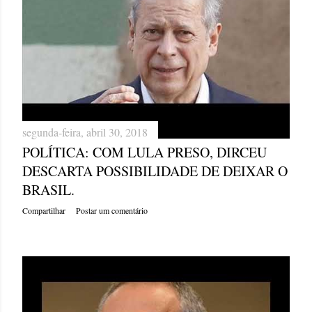
segunda-feira, abril 30, 2018
POLÍTICA: COM LULA PRESO, DIRCEU
DESCARTA POSSIBILIDADE DE DEIXAR O
BRASIL.
Compartilhar
Postar um comentário