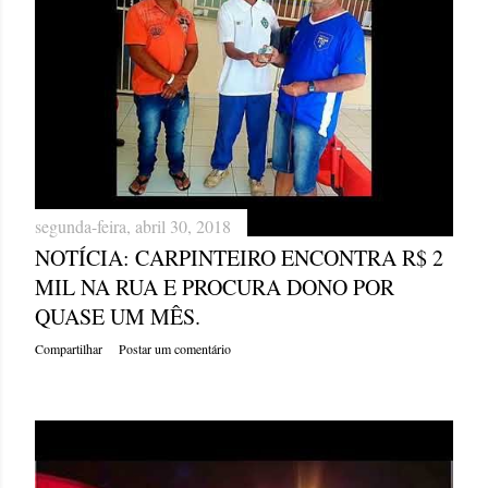
segunda-feira, abril 30, 2018
NOTÍCIA: CARPINTEIRO ENCONTRA R$ 2
MIL NA RUA E PROCURA DONO POR
QUASE UM MÊS.
Compartilhar
Postar um comentário