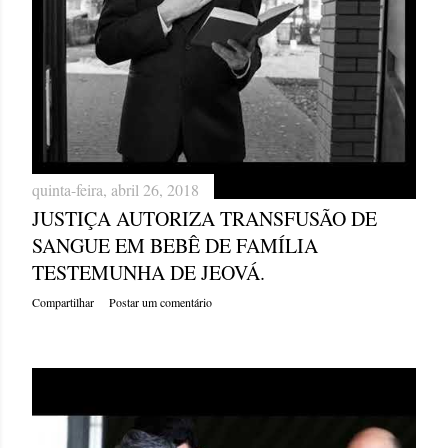
quinta-feira, abril 26, 2018
JUSTIÇA AUTORIZA TRANSFUSÃO DE
SANGUE EM BEBÊ DE FAMÍLIA
TESTEMUNHA DE JEOVÁ.
Compartilhar
Postar um comentário