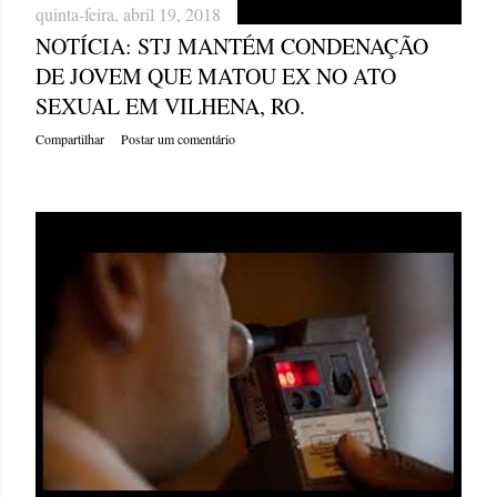
quinta-feira, abril 19, 2018
NOTÍCIA: STJ MANTÉM CONDENAÇÃO
DE JOVEM QUE MATOU EX NO ATO
SEXUAL EM VILHENA, RO.
Compartilhar
Postar um comentário