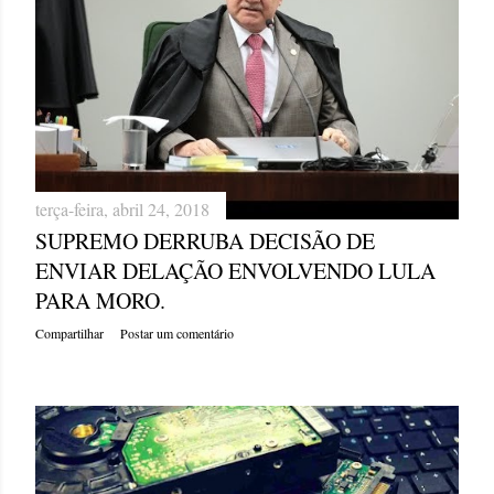
terça-feira, abril 24, 2018
SUPREMO DERRUBA DECISÃO DE
ENVIAR DELAÇÃO ENVOLVENDO LULA
PARA MORO.
Compartilhar
Postar um comentário