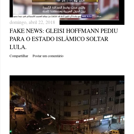
domingo, abril 22, 2018
FAKE NEWS: GLEISI HOFFMANN PEDIU
PARA O ESTADO ISLÂMICO SOLTAR
LULA.
Compartilhar
Postar um comentário