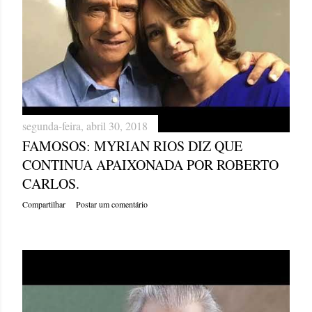
segunda-feira, abril 30, 2018
FAMOSOS: MYRIAN RIOS DIZ QUE
CONTINUA APAIXONADA POR ROBERTO
CARLOS.
Compartilhar
Postar um comentário