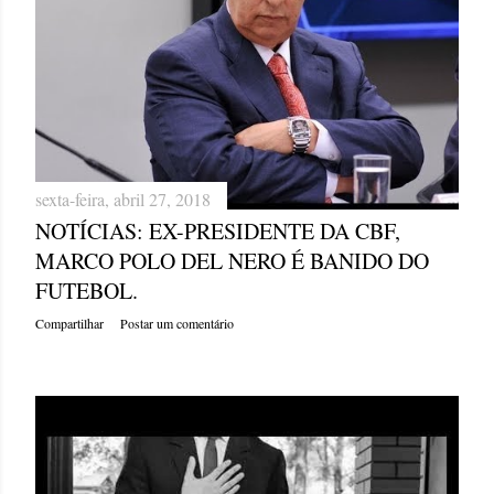
sexta-feira, abril 27, 2018
NOTÍCIAS: EX-PRESIDENTE DA CBF,
MARCO POLO DEL NERO É BANIDO DO
FUTEBOL.
Compartilhar
Postar um comentário