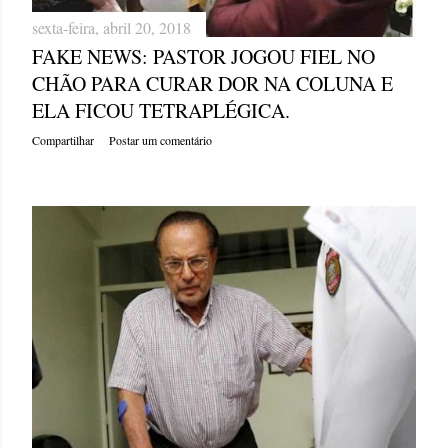
sexta-feira, abril 20, 2018
FAKE NEWS: PASTOR JOGOU FIEL NO
CHÃO PARA CURAR DOR NA COLUNA E
ELA FICOU TETRAPLÉGICA.
Compartilhar
Postar um comentário