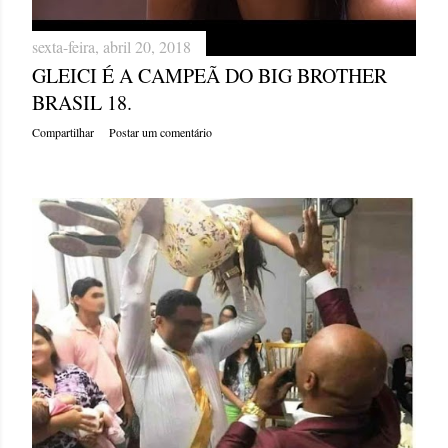
sexta-feira, abril 20, 2018
GLEICI É A CAMPEÃ DO BIG BROTHER
BRASIL 18.
Compartilhar
Postar um comentário