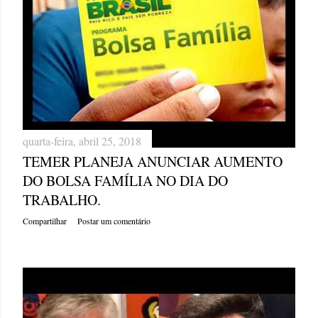
quarta-feira, abril 25, 2018
TEMER PLANEJA ANUNCIAR AUMENTO
DO BOLSA FAMÍLIA NO DIA DO
TRABALHO.
Compartilhar
Postar um comentário