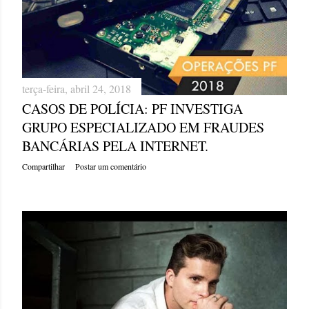
terça-feira, abril 24, 2018
CASOS DE POLÍCIA: PF INVESTIGA
GRUPO ESPECIALIZADO EM FRAUDES
BANCÁRIAS PELA INTERNET.
Compartilhar
Postar um comentário