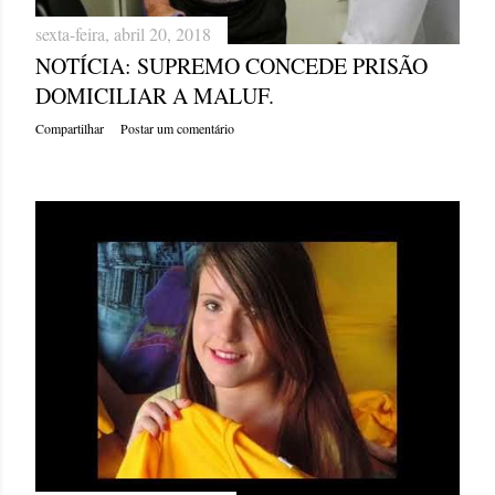
sexta-feira, abril 20, 2018
NOTÍCIA: SUPREMO CONCEDE PRISÃO
DOMICILIAR A MALUF.
Compartilhar
Postar um comentário