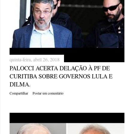
quinta-feira, abril 26, 2018
PALOCCI ACERTA DELAÇÃO À PF DE
CURITIBA SOBRE GOVERNOS LULA E
DILMA.
Compartilhar
Postar um comentário