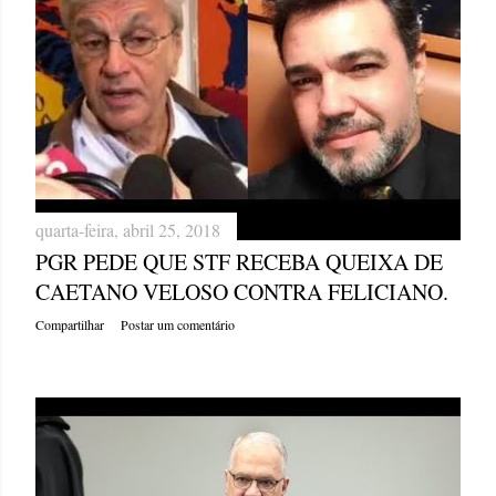
quarta-feira, abril 25, 2018
PGR PEDE QUE STF RECEBA QUEIXA DE
CAETANO VELOSO CONTRA FELICIANO.
Compartilhar
Postar um comentário