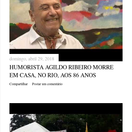
domingo, abril 29, 2018
HUMORISTA AGILDO RIBEIRO MORRE
EM CASA, NO RIO, AOS 86 ANOS
Compartilhar
Postar um comentário