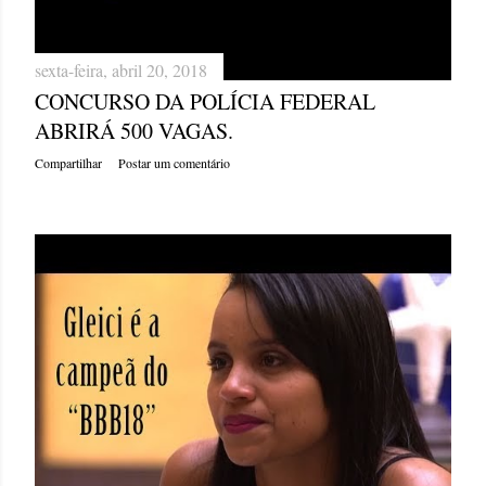
sexta-feira, abril 20, 2018
CONCURSO DA POLÍCIA FEDERAL
ABRIRÁ 500 VAGAS.
Compartilhar
Postar um comentário