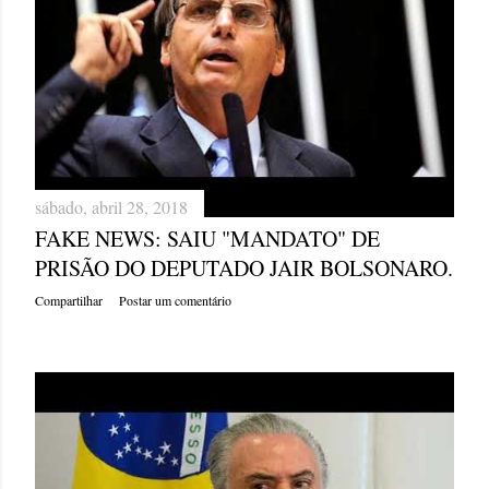
sábado, abril 28, 2018
FAKE NEWS: SAIU "MANDATO" DE
PRISÃO DO DEPUTADO JAIR BOLSONARO.
Compartilhar
Postar um comentário