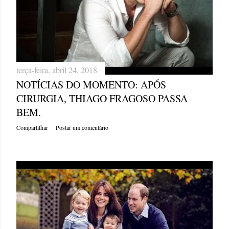
terça-feira, abril 24, 2018
NOTÍCIAS DO MOMENTO: APÓS
CIRURGIA, THIAGO FRAGOSO PASSA
BEM.
Compartilhar
Postar um comentário