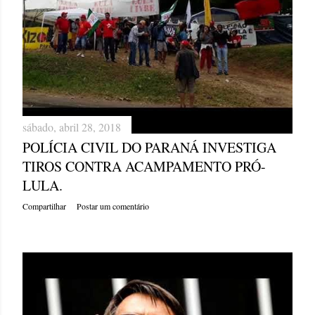
sábado, abril 28, 2018
POLÍCIA CIVIL DO PARANÁ INVESTIGA
TIROS CONTRA ACAMPAMENTO PRÓ-
LULA.
Compartilhar
Postar um comentário