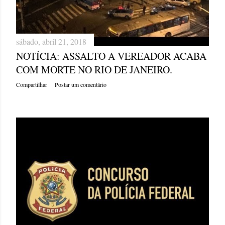
sábado, abril 21, 2018
NOTÍCIA: ASSALTO A VEREADOR ACABA
COM MORTE NO RIO DE JANEIRO.
Compartilhar
Postar um comentário