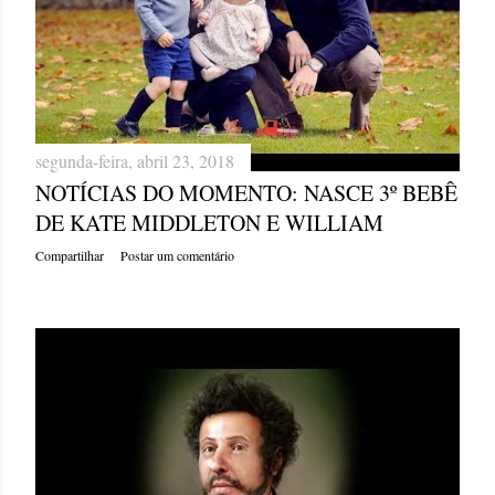
segunda-feira, abril 23, 2018
NOTÍCIAS DO MOMENTO: NASCE 3º BEBÊ
DE KATE MIDDLETON E WILLIAM
Compartilhar
Postar um comentário