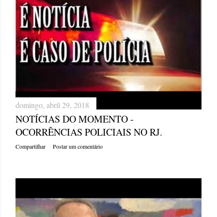
domingo, abril 29, 2018
NOTÍCIAS DO MOMENTO -
OCORRÊNCIAS POLICIAIS NO RJ.
Compartilhar
Postar um comentário