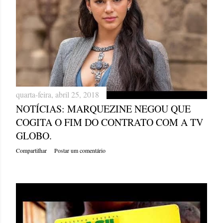
quarta-feira, abril 25, 2018
NOTÍCIAS: MARQUEZINE NEGOU QUE
COGITA O FIM DO CONTRATO COM A TV
GLOBO.
Compartilhar
Postar um comentário