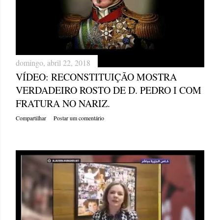
domingo, abril 22, 2018
VÍDEO: RECONSTITUIÇÃO MOSTRA
VERDADEIRO ROSTO DE D. PEDRO I COM
FRATURA NO NARIZ.
Compartilhar
Postar um comentário