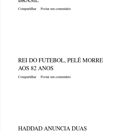
Compartilhar
Postar um comentário
quinta-feira, dezembro 29, 2022
REI DO FUTEBOL, PELÉ MORRE
AOS 82 ANOS
Compartilhar
Postar um comentário
quinta-feira, dezembro 29, 2022
HADDAD ANUNCIA DUAS