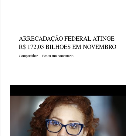
quarta-feira, dezembro 21, 2022
ARRECADAÇÃO FEDERAL ATINGE
R$ 172,03 BILHÕES EM NOVEMBRO
Compartilhar
Postar um comentário