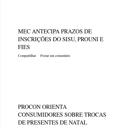
segunda-feira, dezembro 26, 2022
MEC ANTECIPA PRAZOS DE
INSCRIÇÕES DO SISU, PROUNI E
FIES
Compartilhar
Postar um comentário
segunda-feira, dezembro 26, 2022
PROCON ORIENTA
CONSUMIDORES SOBRE TROCAS
DE PRESENTES DE NATAL