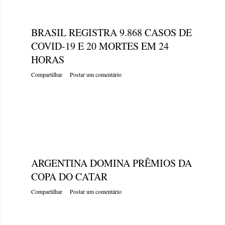
segunda-feira, dezembro 19, 2022
BRASIL REGISTRA 9.868 CASOS DE
COVID-19 E 20 MORTES EM 24
HORAS
Compartilhar
Postar um comentário
segunda-feira, dezembro 19, 2022
ARGENTINA DOMINA PRÊMIOS DA
COPA DO CATAR
Compartilhar
Postar um comentário