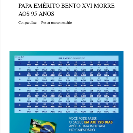
PAPA EMÉRITO BENTO XVI MORRE
AOS 95 ANOS
Compartilhar
Postar um comentário