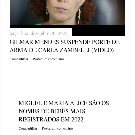
terça-feira, dezembro 20, 2022
GILMAR MENDES SUSPENDE PORTE DE
ARMA DE CARLA ZAMBELLI (VIDEO)
Compartilhar
Postar um comentário
terça-feira, dezembro 20, 2022
MIGUEL E MARIA ALICE SÃO OS
NOMES DE BEBÊS MAIS
REGISTRADOS EM 2022
Compartilhar
Postar um comentário