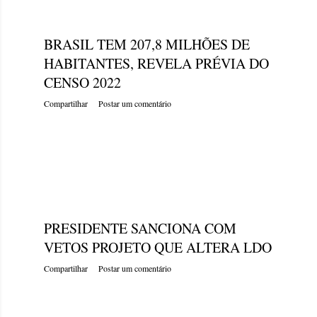
quinta-feira, dezembro 29, 2022
BRASIL TEM 207,8 MILHÕES DE
HABITANTES, REVELA PRÉVIA DO
CENSO 2022
Compartilhar
Postar um comentário
quinta-feira, dezembro 29, 2022
PRESIDENTE SANCIONA COM
VETOS PROJETO QUE ALTERA LDO
Compartilhar
Postar um comentário