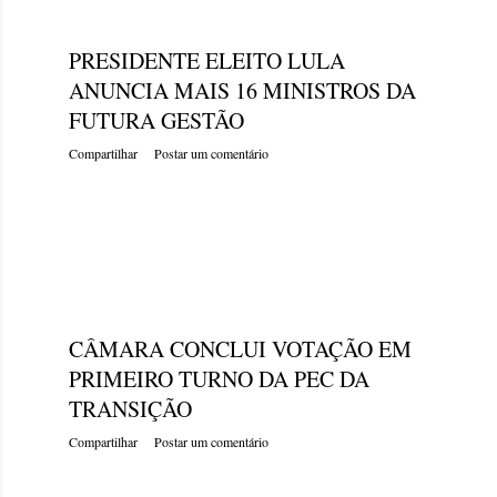
quinta-feira, dezembro 22, 2022
PRESIDENTE ELEITO LULA
ANUNCIA MAIS 16 MINISTROS DA
FUTURA GESTÃO
Compartilhar
Postar um comentário
quarta-feira, dezembro 21, 2022
CÂMARA CONCLUI VOTAÇÃO EM
PRIMEIRO TURNO DA PEC DA
TRANSIÇÃO
Compartilhar
Postar um comentário