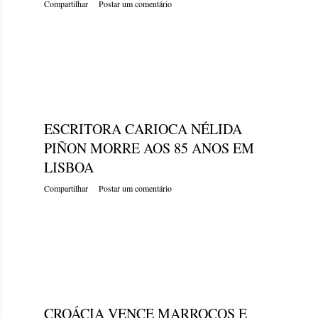
Compartilhar
Postar um comentário
sábado, dezembro 17, 2022
ESCRITORA CARIOCA NÉLIDA
PIÑON MORRE AOS 85 ANOS EM
LISBOA
Compartilhar
Postar um comentário
sábado, dezembro 17, 2022
CROÁCIA VENCE MARROCOS E