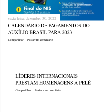
sexta-feira, dezembro 30, 2022
CALENDÁRIO DE PAGAMENTOS DO
AUXÍLIO BRASIL PARA 2023
Compartilhar
Postar um comentário
quinta-feira, dezembro 29, 2022
LÍDERES INTERNACIONAIS
PRESTAM HOMENAGENS A PELÉ
Compartilhar
Postar um comentário