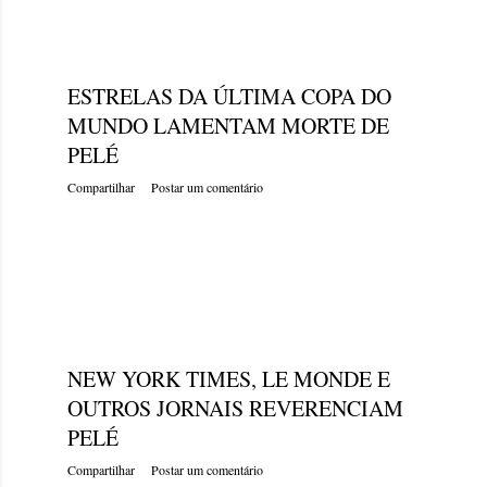
quinta-feira, dezembro 29, 2022
ESTRELAS DA ÚLTIMA COPA DO
MUNDO LAMENTAM MORTE DE
PELÉ
Compartilhar
Postar um comentário
quinta-feira, dezembro 29, 2022
NEW YORK TIMES, LE MONDE E
OUTROS JORNAIS REVERENCIAM
PELÉ
Compartilhar
Postar um comentário