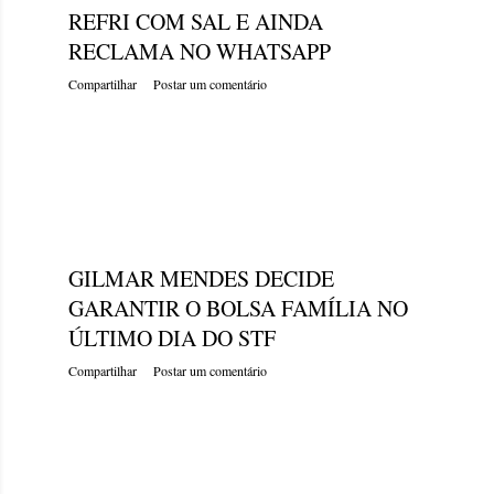
REFRI COM SAL E AINDA
RECLAMA NO WHATSAPP
Compartilhar
Postar um comentário
segunda-feira, dezembro 19, 2022
GILMAR MENDES DECIDE
GARANTIR O BOLSA FAMÍLIA NO
ÚLTIMO DIA DO STF
Compartilhar
Postar um comentário