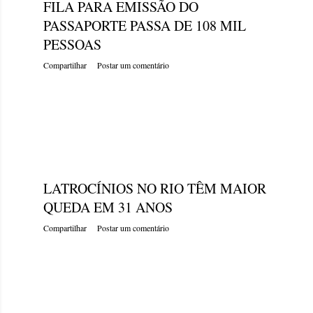
FILA PARA EMISSÃO DO
PASSAPORTE PASSA DE 108 MIL
PESSOAS
Compartilhar
Postar um comentário
sexta-feira, dezembro 23, 2022
LATROCÍNIOS NO RIO TÊM MAIOR
QUEDA EM 31 ANOS
Compartilhar
Postar um comentário