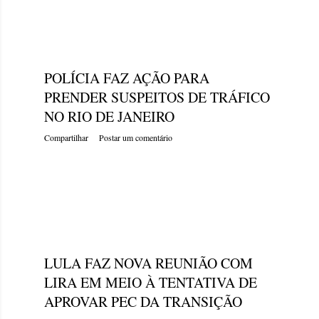
segunda-feira, dezembro 19, 2022
POLÍCIA FAZ AÇÃO PARA
PRENDER SUSPEITOS DE TRÁFICO
NO RIO DE JANEIRO
Compartilhar
Postar um comentário
domingo, dezembro 18, 2022
LULA FAZ NOVA REUNIÃO COM
LIRA EM MEIO À TENTATIVA DE
APROVAR PEC DA TRANSIÇÃO