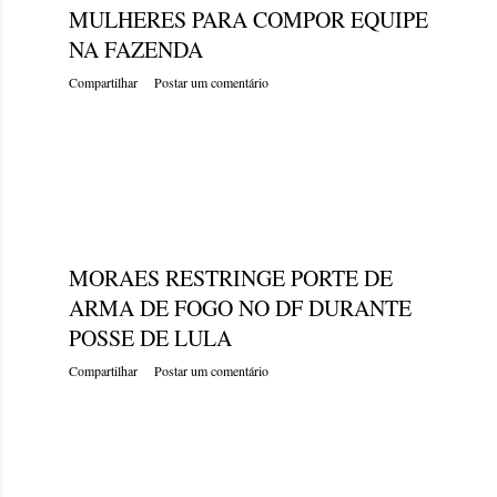
MULHERES PARA COMPOR EQUIPE
NA FAZENDA
Compartilhar
Postar um comentário
quinta-feira, dezembro 29, 2022
MORAES RESTRINGE PORTE DE
ARMA DE FOGO NO DF DURANTE
POSSE DE LULA
Compartilhar
Postar um comentário