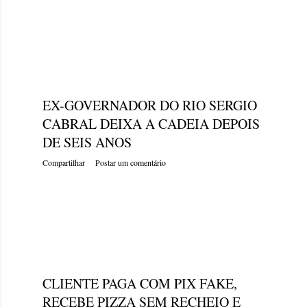
terça-feira, dezembro 20, 2022
EX-GOVERNADOR DO RIO SERGIO
CABRAL DEIXA A CADEIA DEPOIS
DE SEIS ANOS
Compartilhar
Postar um comentário
terça-feira, dezembro 20, 2022
CLIENTE PAGA COM PIX FAKE,
RECEBE PIZZA SEM RECHEIO E