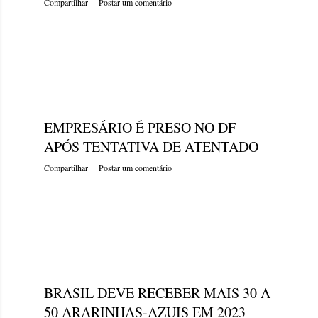
Compartilhar
Postar um comentário
domingo, dezembro 25, 2022
EMPRESÁRIO É PRESO NO DF
APÓS TENTATIVA DE ATENTADO
Compartilhar
Postar um comentário
domingo, dezembro 25, 2022
BRASIL DEVE RECEBER MAIS 30 A
50 ARARINHAS-AZUIS EM 2023