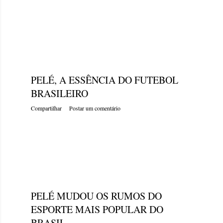
quinta-feira, dezembro 29, 2022
PELÉ, A ESSÊNCIA DO FUTEBOL
BRASILEIRO
Compartilhar
Postar um comentário
quinta-feira, dezembro 29, 2022
PELÉ MUDOU OS RUMOS DO
ESPORTE MAIS POPULAR DO
BRASIL