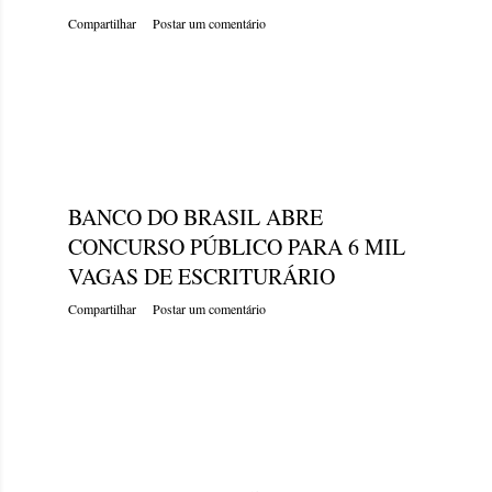
Compartilhar
Postar um comentário
sexta-feira, dezembro 23, 2022
BANCO DO BRASIL ABRE
CONCURSO PÚBLICO PARA 6 MIL
VAGAS DE ESCRITURÁRIO
Compartilhar
Postar um comentário
sexta-feira, dezembro 23, 2022