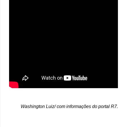
Washington Luiz/ com informações do portal R7.