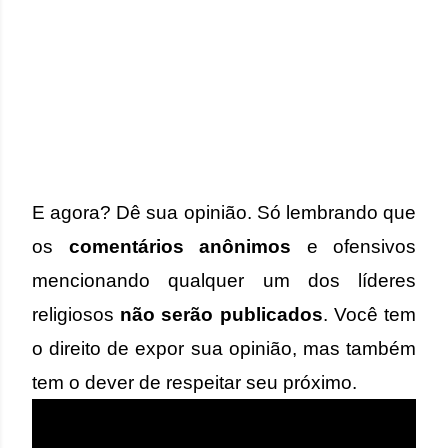
E agora? Dê sua opinião. Só lembrando que
os
comentários anônimos
e ofensivos
mencionando qualquer um dos líderes
religiosos
não serão publicados
. Você tem
o direito de expor sua opinião, mas também
tem o dever de respeitar seu próximo.