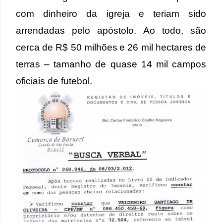
com dinheiro da igreja e teriam sido
arrendadas pelo apóstolo. Ao todo, são
cerca de R$ 50 milhões
e 26 mil hectares de
terras – tamanho de quase 14 mil campos
oficiais de futebol.