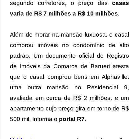
segundo corretores, o preço das
casas
varia de R$ 7 milhões a R$ 10 milhões
.
Além de morar na mansão luxuosa, o casal
comprou imóveis no condomínio de alto
padrão. Um documento oficial do Registro
de Imóveis da Comarca de Barueri atesta
que o casal comprou bens em Alphaville:
uma outra mansão no Residencial 9,
avaliada em cerca de R$ 2 milhões, e um
apartamento cujo preço gira em torno de R$
500 mil.
Informa o
portal R7
.