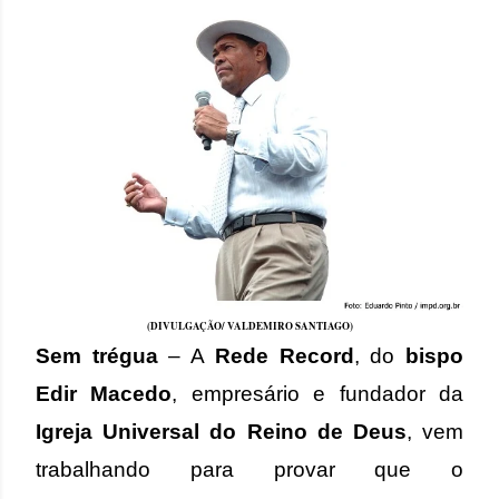
(DIVULGAÇÃO/ VALDEMIRO SANTIAGO)
Sem trégua
– A
Rede Record
, do
bispo
Edir Macedo
, empresário e fundador da
Igreja Universal do Reino de Deus
, vem
trabalhando para provar que o