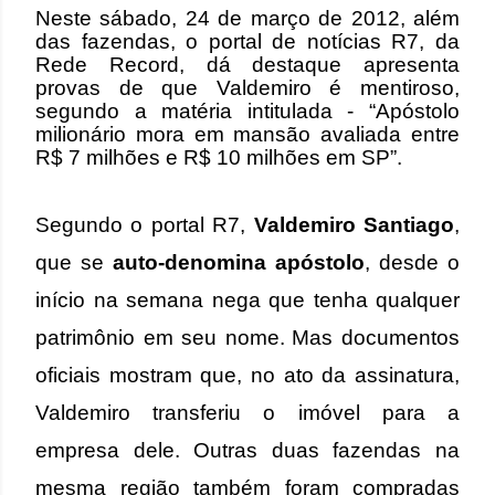
Neste sábado, 24 de março de 2012, além
das fazendas, o
portal de notícias R7
, da
Rede Record, dá destaque apresenta
provas de que Valdemiro é mentiroso,
segundo a matéria intitulada -
“Apóstolo
milionário mora em mansão avaliada entre
R$ 7 milhões e R$ 10 milhões em SP”.
Segundo o portal R7,
Valdemiro Santiago
,
que se
auto-denomina apóstolo
, desde o
início na semana nega que tenha qualquer
patrimônio em seu nome.
Mas documentos
oficiais mostram que, no ato da assinatura,
Valdemiro transferiu o imóvel para a
empresa dele. Outras duas fazendas na
mesma região também foram compradas