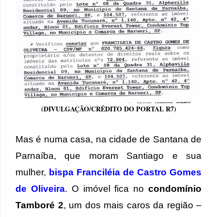
(DIVULGAÇÃO/CRÉDITO DO PORTAL R7)
Mas é numa casa, na cidade de Santana de
Parnaíba, que moram Santiago e sua
mulher,
bispa Franciléia de Castro Gomes
de Oliveira
. O imóvel fica no
condomínio
Tamboré 2
, um dos mais caros da região –