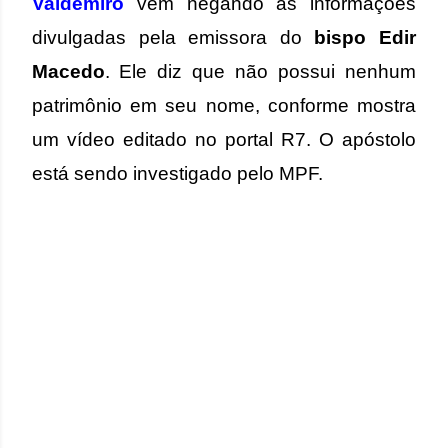
Valdemiro
vem negando as informações
divulgadas pela emissora do
bispo Edir
Macedo
.
Ele diz que não possui nenhum
patrimônio em seu nome, conforme mostra
um vídeo editado no portal R7. O apóstolo
está sendo investigado pelo MPF.