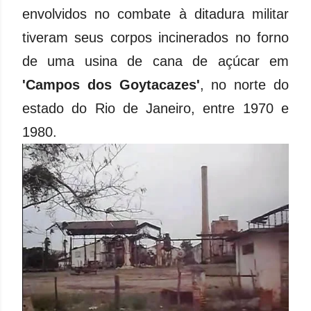
envolvidos no combate à ditadura militar
tiveram seus corpos incinerados no forno
de uma usina de cana de açúcar em
'Campos dos Goytacazes'
, no norte do
estado do Rio de Janeiro, entre 1970 e
1980.