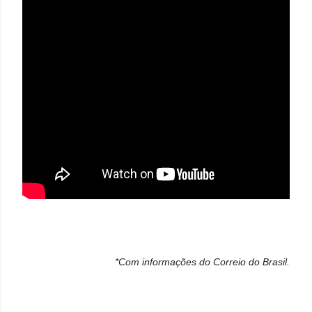
*Com informações do Correio do Brasil.