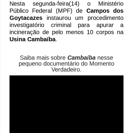
Nesta segunda-feira(14) o Ministério
Público Federal (MPF) de
Campos dos
Goytacazes
instaurou um procedimento
investigatório criminal para apurar a
incineração de pelo menos 10 corpos na
Usina Cambaíba
.
Saiba mais sobre
Cambaíba
nesse
pequeno documentário do Momento
Verdadeiro.