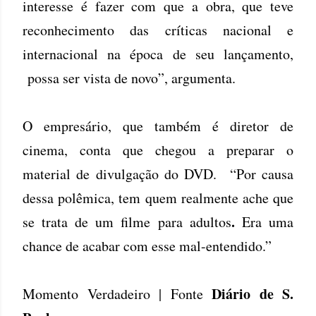
interesse é fazer com que a obra, que teve
reconhecimento das críticas nacional e
internacional na época de seu lançamento,
possa ser vista de novo”, argumenta.
O empresário, que também é diretor de
cinema, conta que chegou a preparar o
material de divulgação do DVD. “Por causa
dessa polêmica, tem quem realmente ache que
.
se trata de um filme para adultos
Era uma
chance de acabar com esse mal-entendido.”
Diário de S.
Momento Verdadeiro | Fonte