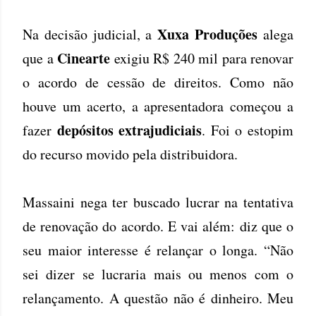
Xuxa Produções
Na decisão judicial, a
alega
Cinearte
que a
exigiu R$ 240 mil para renovar
o acordo de cessão de direitos. Como não
houve um acerto, a apresentadora começou a
depósitos extrajudiciais
fazer
. Foi o estopim
do recurso movido pela distribuidora.
Massaini nega ter buscado lucrar na tentativa
de renovação do acordo. E vai além: diz que o
seu maior interesse é relançar o longa. “Não
sei dizer se lucraria mais ou menos com o
relançamento. A questão não é dinheiro. Meu