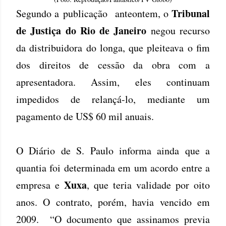
Tribunal
Segundo a publicação anteontem, o
de Justiça do Rio de Janeiro
negou recurso
da distribuidora do longa, que pleiteava o fim
dos direitos de cessão da obra com a
apresentadora. Assim, eles continuam
impedidos de relançá-lo, mediante um
pagamento de US$ 60 mil anuais.
O Diário de S. Paulo informa ainda que a
quantia foi determinada em um acordo entre a
Xuxa
empresa e
, que teria validade por oito
anos. O contrato, porém, havia vencido em
2009. “O documento que assinamos previa