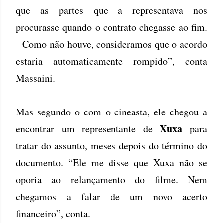
que as partes que a representava nos
procurasse quando o contrato chegasse ao fim.
Como não houve, consideramos que o acordo
estaria automaticamente rompido”, conta
Massaini.
Mas segundo o com o cineasta, ele chegou a
Xuxa
encontrar um representante de
para
tratar do assunto, meses depois do término do
documento. “Ele me disse que Xuxa não se
oporia ao relançamento do filme. Nem
chegamos a falar de um novo acerto
financeiro”, conta.