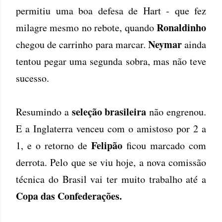
permitiu uma boa defesa de Hart - que fez
Ronaldinho
milagre mesmo no rebote, quando
Neymar
chegou de carrinho para marcar.
ainda
tentou pegar uma segunda sobra, mas não teve
sucesso.
seleção brasileira
Resumindo a
não engrenou.
E a Inglaterra venceu com o amistoso por 2 a
Felipão
1, e o retorno de
ficou marcado com
derrota. Pelo que se viu hoje, a nova comissão
técnica do Brasil vai ter muito trabalho até a
Copa das Confederações.