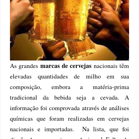
marcas de cervejas
As grandes
nacionais têm
elevadas quantidades de milho em sua
composição, embora a matéria-prima
tradicional da bebida seja a cevada. A
informação foi comprovada através de análises
químicas que foram realizadas em cervejas
nacionais e importadas. Na lista, que foi