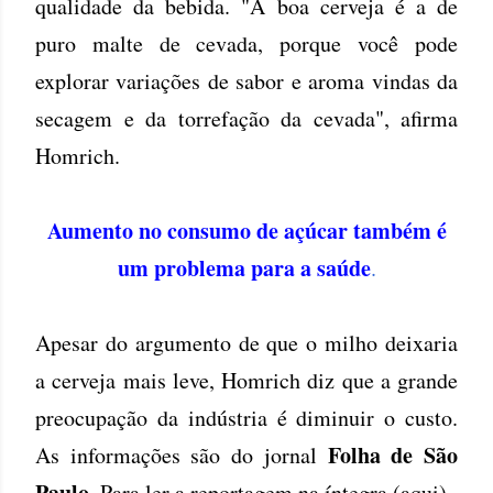
qualidade da bebida. "A boa cerveja é a de
puro malte de cevada, porque você pode
explorar variações de sabor e aroma vindas da
secagem e da torrefação da cevada", afirma
Homrich.
Aumento no consumo de açúcar também é
um problema para a saúde
.
Apesar do argumento de que o milho deixaria
a cerveja mais leve, Homrich diz que a grande
preocupação da indústria é diminuir o custo.
Folha de São
As informações são do jornal
Paulo
. Para ler a reportagem na íntegra (
aqui
).