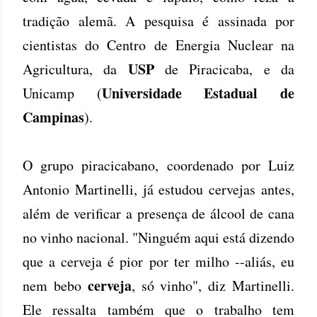
tradição alemã. A pesquisa é assinada por
cientistas do Centro de Energia Nuclear na
USP
Agricultura, da
de Piracicaba, e da
Universidade Estadual de
Unicamp (
Campinas
).
O grupo piracicabano, coordenado por Luiz
Antonio Martinelli, já estudou cervejas antes,
além de verificar a presença de álcool de cana
no vinho nacional. "Ninguém aqui está dizendo
que a cerveja é pior por ter milho --aliás, eu
cerveja
nem bebo
, só vinho", diz Martinelli.
Ele ressalta também que o trabalho tem