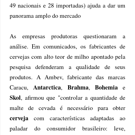
49 nacionais e 28 importadas) ajuda a dar um
panorama amplo do mercado
As empresas produtoras questionaram a
análise. Em comunicados, os fabricantes de
cervejas com alto teor de milho apontado pela
pesquisa defenderam a qualidade de seus
produtos. A Ambev, fabricante das marcas
Antarctica
Brahma
Bohemia
Caracu,
,
,
e
Skol
, afirmou que "controlar a quantidade de
malte de cevada é necessário para obter
cerveja
com características adaptadas ao
paladar do consumidor brasileiro: leve,