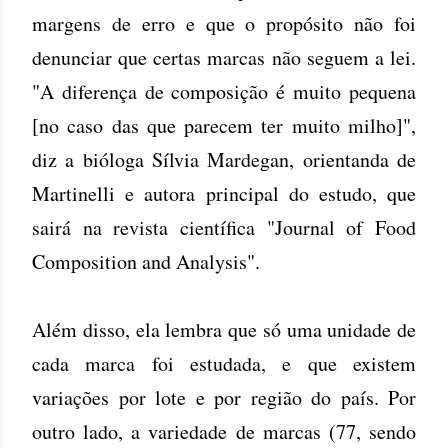
margens de erro e que o propósito não foi
denunciar que certas marcas não seguem a lei.
"A diferença de composição é muito pequena
[no caso das que parecem ter muito milho]",
diz a bióloga Sílvia Mardegan, orientanda de
Martinelli e autora principal do estudo, que
sairá na revista científica "Journal of Food
Composition and Analysis".
Além disso, ela lembra que só uma unidade de
cada marca foi estudada, e que existem
variações por lote e por região do país. Por
outro lado, a variedade de marcas (77, sendo