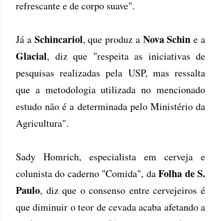
refrescante e de corpo suave".
Schincariol
Nova Schin
Já a
, que produz a
e a
Glacial
, diz que "respeita as iniciativas de
pesquisas realizadas pela USP, mas ressalta
que a metodologia utilizada no mencionado
estudo não é a determinada pelo Ministério da
Agricultura".
Sady Homrich, especialista em cerveja e
Folha de S.
colunista do caderno "Comida", da
Paulo
, diz que o consenso entre cervejeiros é
que diminuir o teor de cevada acaba afetando a