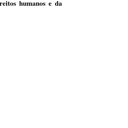
ireitos humanos e da