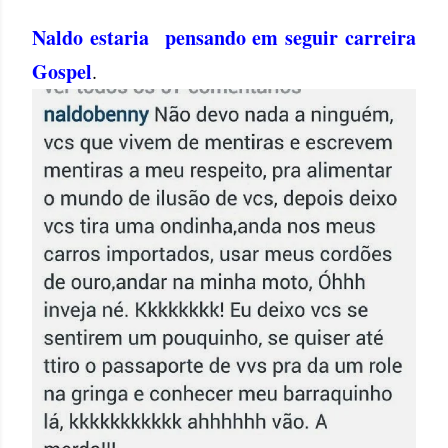
Naldo estaria pensando em seguir carreira
Gospel
.