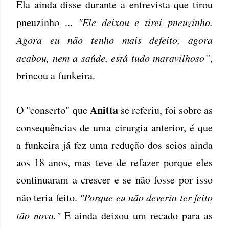
Ela ainda disse durante a entrevista que tirou
pneuzinho ...
"Ele deixou e tirei pneuzinho.
Agora eu não tenho mais defeito, agora
acabou, nem a saúde, está tudo maravilhoso”
,
brincou a funkeira.
Anitta
O "conserto" que
se referiu, foi sobre as
consequências de uma cirurgia anterior, é que
a funkeira já fez uma redução dos seios ainda
aos 18 anos, mas teve de refazer porque eles
continuaram a crescer e se não fosse por isso
não teria feito.
"Porque eu não deveria ter feito
tão nova."
E ainda deixou um recado para as