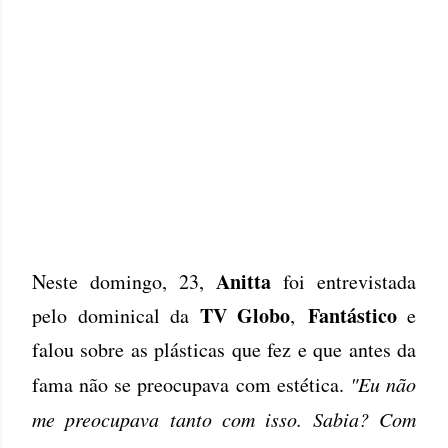
Anitta
Neste domingo, 23,
foi entrevistada
TV Globo
Fantástico
pelo dominical da
,
e
falou sobre as plásticas que fez e que antes da
fama não se preocupava com estética.
"Eu não
me preocupava tanto com isso. Sabia? Com