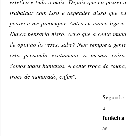
estética e tudo o mais. Depois que eu passei a
trabalhar com isso e depender disso que eu
passei a me preocupar. Antes eu nunca ligava.
Nunca pensaria nisso. Acho que a gente muda
de opinião às vezes, sabe? Nem sempre a gente
está pensando exatamente a mesma coisa.
Somos todos humanos. A gente troca de roupa,
troca de namorado, enfim".
Segundo
a
funkeira
as