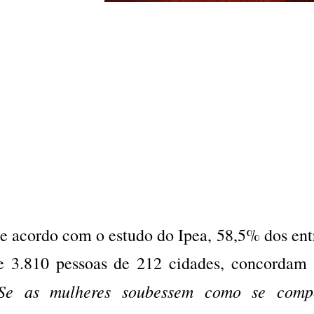
e acordo com o estudo do Ipea, 58,5% dos entr
e 3.810 pessoas de 212 cidades, concordam 
Se as mulheres soubessem como se compo