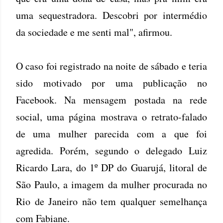
uma sequestradora. Descobri por intermédio
da sociedade e me senti mal", afirmou.
O caso foi registrado na noite de sábado e teria
sido motivado por uma publicação no
Facebook. Na mensagem postada na rede
social, uma página mostrava o retrato-falado
de uma mulher parecida com a que foi
agredida. Porém, segundo o delegado Luiz
Ricardo Lara, do 1º DP do Guarujá, litoral de
São Paulo, a imagem da mulher procurada no
Rio de Janeiro não tem qualquer semelhança
com Fabiane.