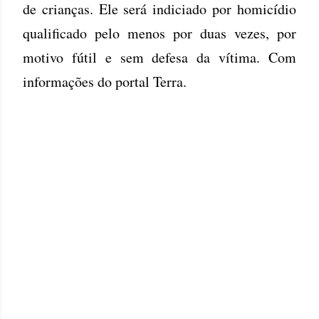
de crianças. Ele será indiciado por homicídio
qualificado pelo menos por duas vezes, por
motivo fútil e sem defesa da vítima. Com
informações do portal Terra.