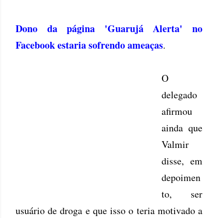
Dono da página 'Guarujá Alerta' no
Facebook estaria sofrendo ameaças
.
O
delegado
afirmou
ainda que
Valmir
disse, em
depoimen
to, ser
usuário de droga e que isso o teria motivado a