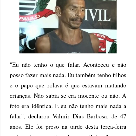
"Eu não tenho o que falar. Aconteceu e não
posso fazer mais nada. Eu também tenho filhos
e o papo que rolava é que estavam matando
crianças. Não sabia se era inocente ou não. A
foto era idêntica. E eu não tenho mais nada a
falar", declarou Valmir Dias Barbosa, de 47
anos. Ele foi preso na tarde desta terça-feira