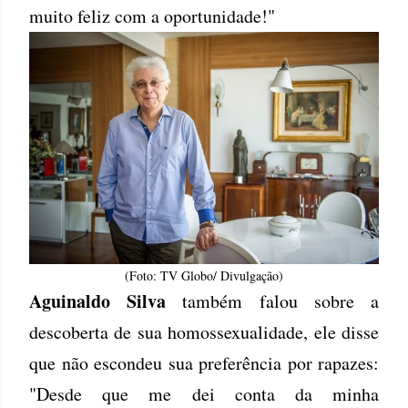
muito feliz com a oportunidade!"
(Foto: TV Globo/ Divulgação)
Aguinaldo Silva
também falou sobre a
descoberta de sua homossexualidade, ele disse
que não escondeu sua preferência por rapazes:
"Desde que me dei conta da minha