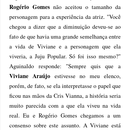
Rogério Gomes
não aceitou o tamanho da
personagem para a experiência da atriz. "Você
chegou a dizer que a diminuição deveu-se ao
fato de que havia uma grande semelhança entre
a vida de Viviane e a personagem que ela
viveria, a Juju Popular. Só foi isso mesmo?"
Aguinaldo responde: "Sempre quis que a
Viviane Araújo
estivesse no meu elenco,
porém, de fato, se ela interpretasse o papel que
ficou nas mãos da Cris Vianna, a história seria
muito parecida com a que ela viveu na vida
real. Eu e Rogério Gomes chegamos a um
consenso sobre este assunto. A Viviane está