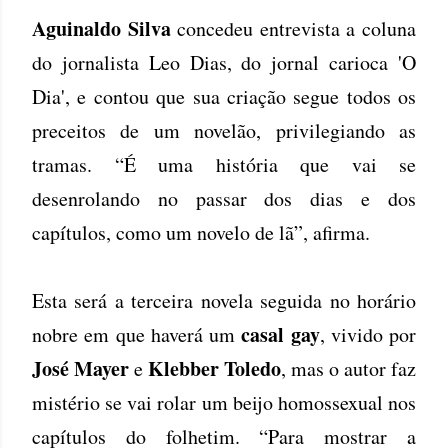
Aguinaldo Silva
concedeu entrevista a coluna
do jornalista Leo Dias, do jornal carioca 'O
Dia', e contou que sua criação segue todos os
preceitos de um novelão, privilegiando as
tramas. “É uma história que vai se
desenrolando no passar dos dias e dos
capítulos, como um novelo de lã”, afirma.
Esta será a terceira novela seguida no horário
casal gay
nobre em que haverá um
, vivido por
José Mayer
Klebber Toledo
e
, mas o autor faz
mistério se vai rolar um beijo homossexual nos
capítulos do folhetim. “Para mostrar a