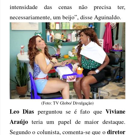
intensidade das cenas não precisa ter,
necessariamente, um beijo”, disse Aguinaldo.
(Foto: TV Globo/ Divulgação)
Leo Dias
Viviane
perguntou se é fato que
Araújo
teria um papel de maior destaque.
diretor
Segundo o colunista, comenta-se que o