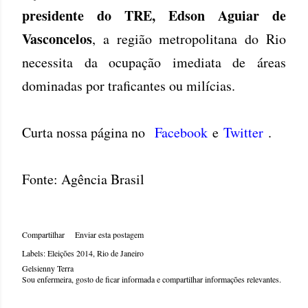
presidente do TRE, Edson Aguiar de
Vasconcelos
, a região metropolitana do Rio
necessita da ocupação imediata de áreas
dominadas por traficantes ou milícias.
Curta nossa página no
Facebook
e
Twitter
.
Fonte: Agência Brasil
Compartilhar
Enviar esta postagem
Labels:
Eleições 2014
Rio de Janeiro
Gelsienny Terra
Sou enfermeira, gosto de ficar informada e compartilhar informações relevantes.