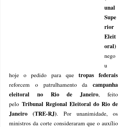
unal
Supe
rior
Eleit
oral)
nego
u
tropas federais
hoje o pedido para que
campanha
reforcem o patrulhamento da
eleitoral no Rio de Janeiro
, feito
Tribunal Regional Eleitoral do Rio de
pelo
Janeiro (TRE-RJ)
. Por unanimidade, os
ministros da corte consideraram que o auxílio