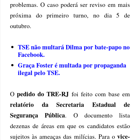
problemas. O caso poderá ser reviso em mais
próxima do primeiro turno, no dia 5 de
outubro.
TSE não multará Dilma por bate-papo no
Facebook.
Graça Foster é multada por propaganda
ilegal pelo TSE.
pedido do TRE-RJ
O
foi feito com base em
relatório da Secretaria Estadual de
Segurança Pública
. O documento lista
dezenas de áreas em que os candidatos estão
vice-
sujeitos às ameaças das milícias. Para o