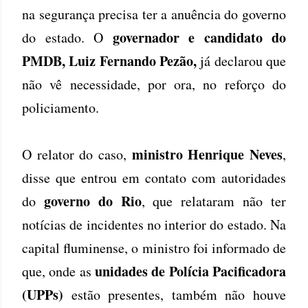
na segurança precisa ter a anuência do governo
governador e candidato do
do estado. O
PMDB, Luiz Fernando Pezão,
já declarou que
não vê necessidade, por ora, no reforço do
policiamento.
ministro Henrique Neves
O relator do caso,
,
disse que entrou em contato com autoridades
governo do Rio
do
, que relataram não ter
notícias de incidentes no interior do estado. Na
capital fluminense, o ministro foi informado de
unidades de Polícia Pacificadora
que, onde as
(UPPs)
estão presentes, também não houve