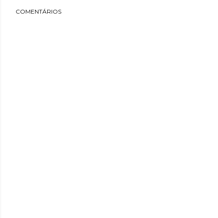
COMENTÁRIOS