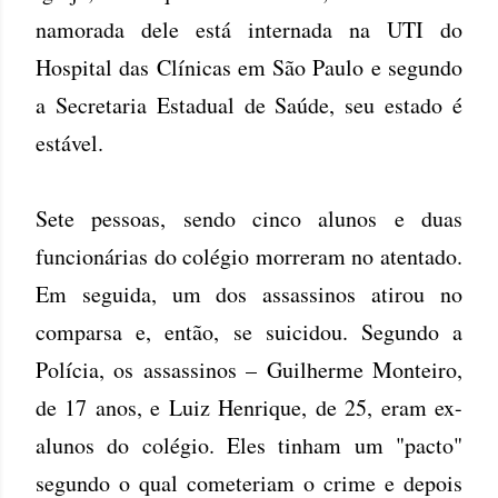
namorada dele está internada na UTI do
Hospital das Clínicas em São Paulo e segundo
a Secretaria Estadual de Saúde, seu estado é
estável.
Sete pessoas, sendo cinco alunos e duas
funcionárias do colégio morreram no atentado.
Em seguida, um dos assassinos atirou no
comparsa e, então, se suicidou. Segundo a
Polícia, os assassinos – Guilherme Monteiro,
de 17 anos, e Luiz Henrique, de 25, eram ex-
alunos do colégio. Eles tinham um "pacto"
segundo o qual cometeriam o crime e depois