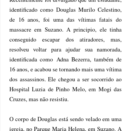
identificado como Douglas Murilo Celestino,
de 16 anos, foi uma das vítimas fatais do
massacre em Suzano. A principio, ele tinha
conseguido escapar dos atiradores, mas,
resolveu voltar para ajudar sua namorada,
identificada como Adna Bezerra, também de
16 anos, e acabou se tornando mais uma vítima
dos assassinos. Ele chegou a ser socorrido ao
Hospital Luzia de Pinho Melo, em Mogi das
Cruzes, mas não resistiu.
O corpo de Douglas está sendo velado em uma
igreja, no Parque Maria Helena, em Suzano. A