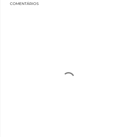
COMENTÁRIOS