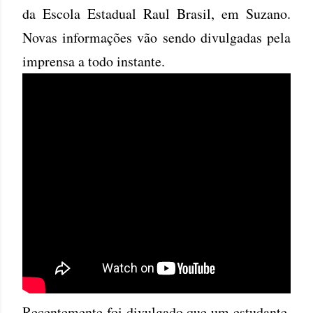
da Escola Estadual Raul Brasil, em Suzano.
Novas informações vão sendo divulgadas pela
imprensa a todo instante.
Recentemente foi divulgado que um estudante,