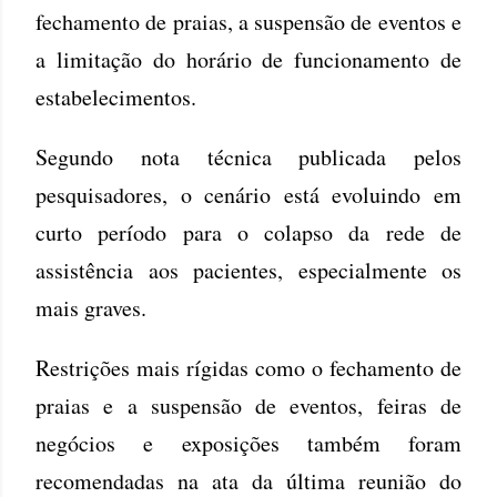
fechamento de praias, a suspensão de eventos e
a limitação do horário de funcionamento de
estabelecimentos.
Segundo nota técnica publicada pelos
pesquisadores, o cenário está evoluindo em
curto período para o colapso da rede de
assistência aos pacientes, especialmente os
mais graves.
Restrições mais rígidas como o fechamento de
praias e a suspensão de eventos, feiras de
negócios e exposições também foram
recomendadas na ata da última reunião do