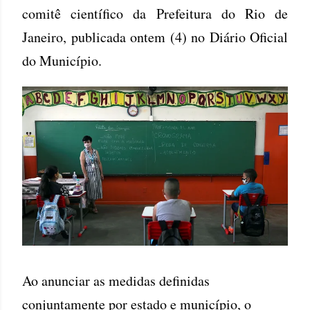
comitê científico da Prefeitura do Rio de
Janeiro, publicada ontem (4) no Diário Oficial
do Município.
Ao anunciar as medidas definidas
conjuntamente por estado e município, o