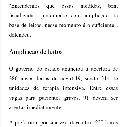
"Entendemos que essas medidas, bem
fiscalizadas, juntamente com ampliação da
base de leitos, nesse momento é o suficiente",
defendeu.
Ampliação de leitos
O governo do estado anunciou a abertura de
386 novos leitos de covid-19, sendo 314 de
unidades de terapia intensiva. Entre essas
vagas para pacientes graves, 91 devem ser
abertas imediatamente.
A prefeitura, por sua vez, deve abrir 220 leitos