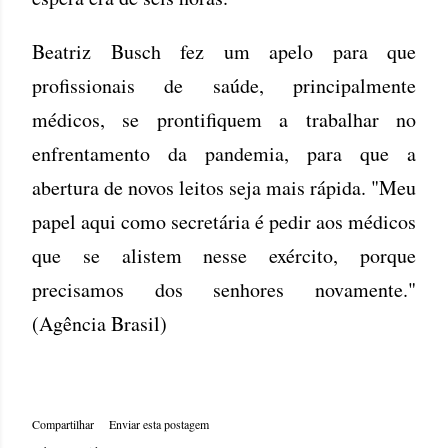
Beatriz Busch fez um apelo para que
profissionais de saúde, principalmente
médicos, se prontifiquem a trabalhar no
enfrentamento da pandemia, para que a
abertura de novos leitos seja mais rápida. "Meu
papel aqui como secretária é pedir aos médicos
que se alistem nesse exército, porque
precisamos dos senhores novamente."
(Agência Brasil)
Compartilhar
Enviar esta postagem