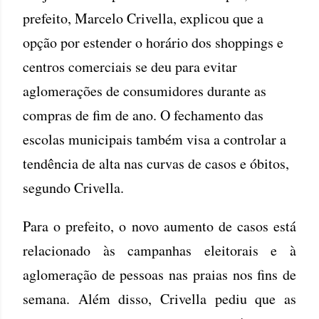
prefeito, Marcelo Crivella, explicou que a
opção por estender o horário dos shoppings e
centros comerciais se deu para evitar
aglomerações de consumidores durante as
compras de fim de ano. O fechamento das
escolas municipais também visa a controlar a
tendência de alta nas curvas de casos e óbitos,
segundo Crivella.
Para o prefeito, o novo aumento de casos está
relacionado às campanhas eleitorais e à
aglomeração de pessoas nas praias nos fins de
semana. Além disso, Crivella pediu que as