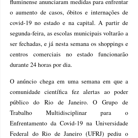
fluminense anunciaram medidas para enfrentar
o aumento de casos, óbitos e internações de
covid-19 no estado e na capital. A partir de
segunda-feira, as escolas municipais voltarão a
ser fechadas, e já nesta semana os shoppings e
centros comerciais no estado funcionarão
durante 24 horas por dia.
O anúncio chega em uma semana em que a
comunidade científica fez alertas ao poder
público do Rio de Janeiro. O Grupo de
Trabalho Multidisciplinar para o
Enfrentamento da Covid-19 na Universidade
Federal do Rio de Janeiro (UFRJ) pediu o