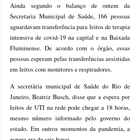
Ainda segundo o balanço de ontem da
Secretaria Municipal de Saúde, 166 pessoas
aguardavam transferência para leitos de terapia
intensiva de covid-19 na capital e na Baixada
Fluminense. De acordo com o órgão, essas
pessoas esperam pelas transferências assistidas
em leitos com monitores e respiradores.
A secretária municipal de Saúde do Rio de
Janeiro, Beatriz Busch, disse que a espera por
leitos de UTI na rede pode chegar a 18 horas,
mesmo número informado pelo governo do
estado. Em outros momentos da pandemia, a
espera era de seis horas.