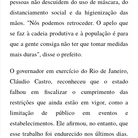
pessoas não descuidem do uso de máscara, do
distanciamento social e da higienização das
mãos. "Nós podemos retroceder. O apelo que
se faz à cadeia produtiva e à população é para
que a gente consiga não ter que tomar medidas
mais duras", disse o prefeito.
O governador em exercício do Rio de Janeiro,
Cláudio Castro, reconheceu que o estado
falhou em fiscalizar o cumprimento das
restrições que ainda estão em vigor, como a
limitação de público em eventos e
estabelecimentos. Ele afirmou, no entanto, que
esse trabalho foi endurecido nos últimos dias.