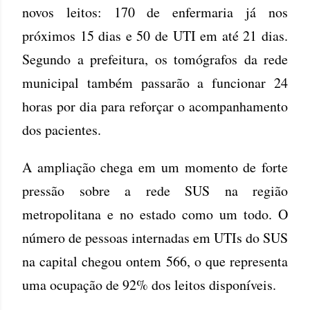
novos leitos: 170 de enfermaria já nos
próximos 15 dias e 50 de UTI em até 21 dias.
Segundo a prefeitura, os tomógrafos da rede
municipal também passarão a funcionar 24
horas por dia para reforçar o acompanhamento
dos pacientes.
A ampliação chega em um momento de forte
pressão sobre a rede SUS na região
metropolitana e no estado como um todo. O
número de pessoas internadas em UTIs do SUS
na capital chegou ontem 566, o que representa
uma ocupação de 92% dos leitos disponíveis.