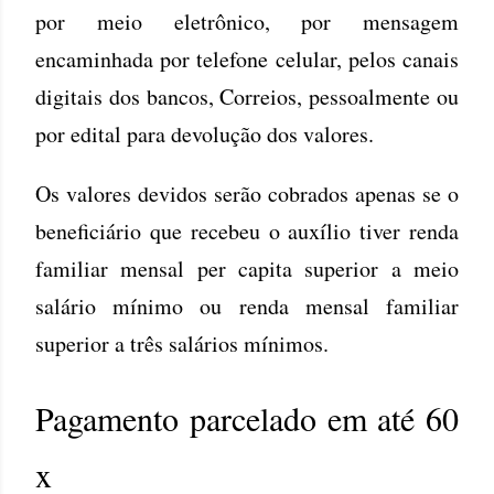
por meio eletrônico, por mensagem
encaminhada por telefone celular, pelos canais
digitais dos bancos, Correios, pessoalmente ou
por edital para devolução dos valores.
Os valores devidos serão cobrados apenas se o
beneficiário que recebeu o auxílio tiver renda
familiar mensal per capita superior a meio
salário mínimo ou renda mensal familiar
superior a três salários mínimos.
Pagamento parcelado em até 60
x