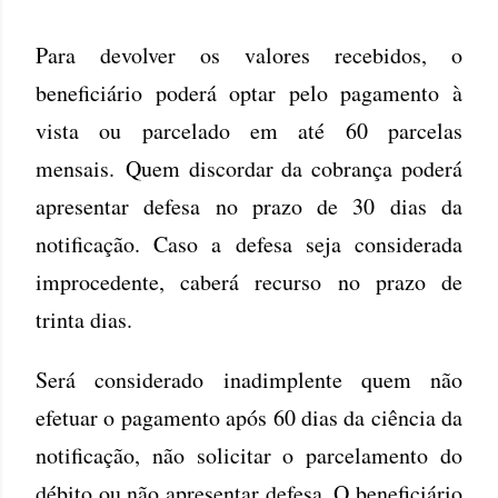
Para devolver os valores recebidos, o
beneficiário poderá optar pelo pagamento à
vista ou parcelado em até 60 parcelas
mensais.
Quem discordar da cobrança poderá
apresentar defesa no prazo de 30 dias da
notificação. Caso a defesa seja considerada
improcedente, caberá recurso no prazo de
trinta dias.
Será considerado inadimplente quem não
efetuar o pagamento após 60 dias da ciência da
notificação, não solicitar o parcelamento do
débito ou não apresentar defesa. O beneficiário