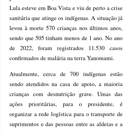
Lula esteve em Boa Vista e viu de perto a crise
sanitária que atinge os indígenas. A situação já
levou à morte 570 crianças nos últimos anos,
sendo que 505 tinham menos de 1 ano. No ano
de 2022, foram registrados 11.530 casos
confirmados de malária na terra Yanomami.
Atualmente, cerca de 700 indígenas estão
sendo atendidos na casa de apoio, a maioria
crianças com desnutrição grave. Umas das
ações prioritárias, para o presidente, é
organizar a rede logística para o transporte de
suprimentos e das pessoas entre as aldeias e a