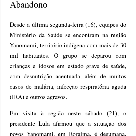
Abandono
Desde a última segunda-feira (16), equipes do
Ministério da Saúde se encontram na região
Yanomami, território indígena com mais de 30
mil habitantes. O grupo se deparou com
crianças e idosos em estado grave de saúde,
com desnutrição acentuada, além de muitos
casos de malária, infecção respiratória aguda
(IRA) e outros agravos.
Em visita à região neste sábado (21), o
presidente Lula afirmou que a situação dos
povos Yanomami, em Roraima, é desumana.