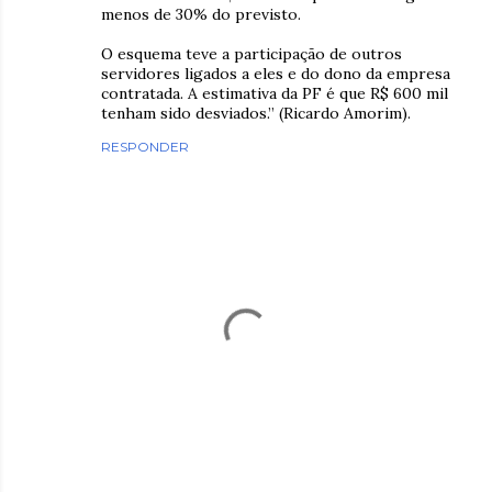
menos de 30% do previsto.
O esquema teve a participação de outros
servidores ligados a eles e do dono da empresa
contratada. A estimativa da PF é que R$ 600 mil
tenham sido desviados.” (Ricardo Amorim).
RESPONDER