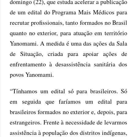
domingo (22), que estuda acelerar a publicação
de um edital do Programa Mais Médicos para
recrutar profissionais, tanto formados no Brasil
quanto no exterior, para atuação em território
Yanomami. A medida é uma das ações da Sala
de Situação, criada para apoiar ações de
enfrentamento à desassistência sanitária dos
povos Yanomami.
“Tínhamos um edital só para brasileiros. Só
em seguida que faríamos um edital para
brasileiros formados no exterior e, depois, para
estrangeiros. Frente à necessidade de levarmos
assistência à população dos distritos indígenas,