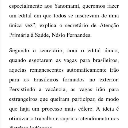
especialmente aos Yanomami, queremos fazer
um edital em que todos se inscrevam de uma
única vez”, explica o secretário de Atenção
Primária à Saúde, Nésio Fernandes.
Segundo o secretário, com o edital único,
quando esgotarem as vagas para brasileiros,
aquelas remanescentes automaticamente irão
para os brasileiros formados no exterior.
Persistindo a vacância, as vagas irão para
estrangeiros que queiram participar, de modo
que haja um processo mais célere. A ideia é
otimizar o trabalho e suprir o atendimento nos
distritos indígenas.