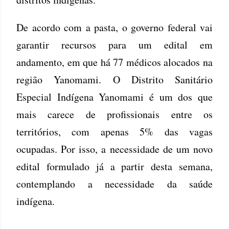
De acordo com a pasta, o governo federal vai
garantir recursos para um edital em
andamento, em que há 77 médicos alocados na
região Yanomami. O Distrito Sanitário
Especial Indígena Yanomami é um dos que
mais carece de profissionais entre os
territórios, com apenas 5% das vagas
ocupadas. Por isso, a necessidade de um novo
edital formulado já a partir desta semana,
contemplando a necessidade da saúde
indígena.