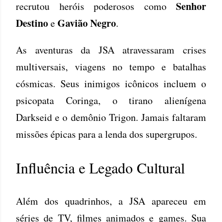
Senhor
recrutou heróis poderosos como
Destino
Gavião Negro
e
.
As aventuras da JSA atravessaram crises
multiversais, viagens no tempo e batalhas
cósmicas. Seus inimigos icônicos incluem o
psicopata Coringa, o tirano alienígena
Darkseid e o demônio Trigon. Jamais faltaram
missões épicas para a lenda dos supergrupos.
Influência e Legado Cultural
Além dos quadrinhos, a JSA apareceu em
séries de TV, filmes animados e games. Sua