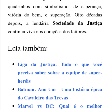
quadrinhos com simbolismos de esperança,
vitória do bem, e superação. Oito décadas
Sociedade da Justiça
depois, a lendária
continua viva nos corações dos leitores.
Leia também:
Liga da Justiça: Tudo o que você
precisa saber sobre a equipe de super-
heróis
Batman: Ano Um - Uma história épica
do Cavaleiro das Trevas
Marvel vs DC: Qual é o melhor