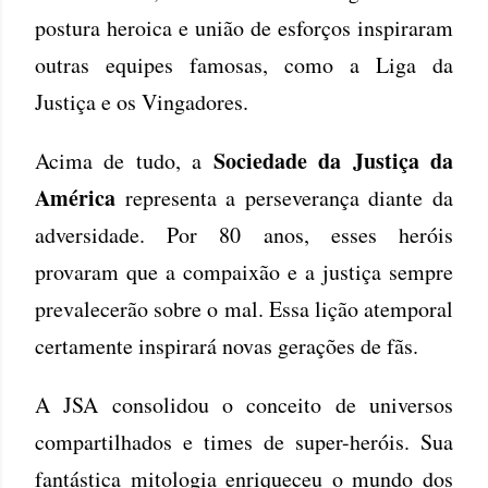
postura heroica e união de esforços inspiraram
outras equipes famosas, como a Liga da
Justiça e os Vingadores.
Sociedade da Justiça da
Acima de tudo, a
América
representa a perseverança diante da
adversidade. Por 80 anos, esses heróis
provaram que a compaixão e a justiça sempre
prevalecerão sobre o mal. Essa lição atemporal
certamente inspirará novas gerações de fãs.
A JSA consolidou o conceito de universos
compartilhados e times de super-heróis. Sua
fantástica mitologia enriqueceu o mundo dos