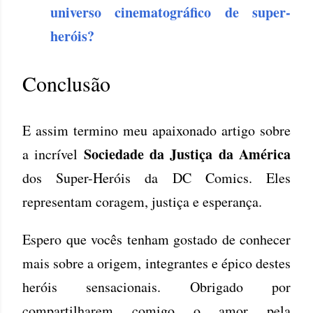
universo cinematográfico de super-
heróis?
Conclusão
E assim termino meu apaixonado artigo sobre
Sociedade da Justiça da América
a incrível
dos Super-Heróis da DC Comics. Eles
representam coragem, justiça e esperança.
Espero que vocês tenham gostado de conhecer
mais sobre a origem, integrantes e épico destes
heróis sensacionais. Obrigado por
compartilharem comigo o amor pela