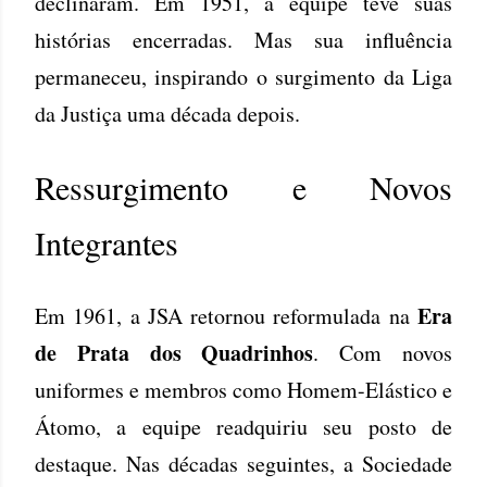
declinaram. Em 1951, a equipe teve suas
histórias encerradas. Mas sua influência
permaneceu, inspirando o surgimento da Liga
da Justiça uma década depois.
Ressurgimento e Novos
Integrantes
Era
Em 1961, a JSA retornou reformulada na
de Prata dos Quadrinhos
. Com novos
uniformes e membros como Homem-Elástico e
Átomo, a equipe readquiriu seu posto de
destaque. Nas décadas seguintes, a Sociedade