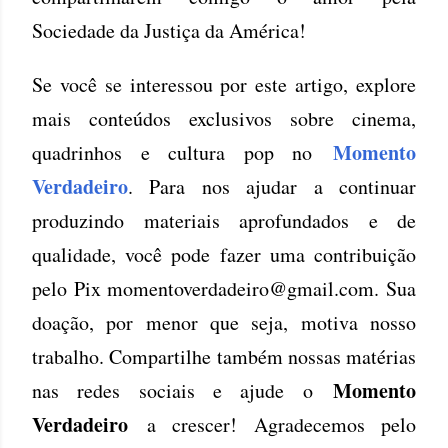
Sociedade da Justiça da América!
Se você se interessou por este artigo, explore
mais conteúdos exclusivos sobre cinema,
Momento
quadrinhos e cultura pop no
Verdadeiro
. Para nos ajudar a continuar
produzindo materiais aprofundados e de
qualidade, você pode fazer uma contribuição
pelo Pix momentoverdadeiro@gmail.com. Sua
doação, por menor que seja, motiva nosso
trabalho. Compartilhe também nossas matérias
Momento
nas redes sociais e ajude o
Verdadeiro
a crescer! Agradecemos pelo