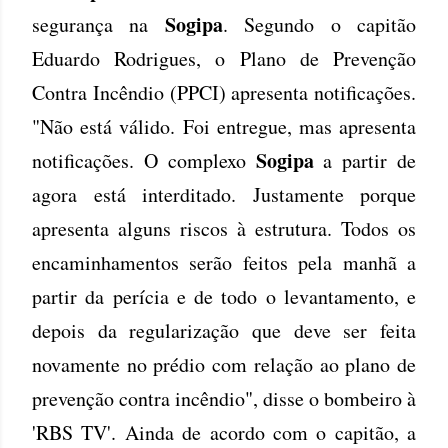
Sogipa
segurança na
. Segundo o capitão
Eduardo Rodrigues, o Plano de Prevenção
Contra Incêndio (PPCI) apresenta notificações.
"Não está válido. Foi entregue, mas apresenta
Sogipa
notificações. O complexo
a partir de
agora está interditado. Justamente porque
apresenta alguns riscos à estrutura. Todos os
encaminhamentos serão feitos pela manhã a
partir da perícia e de todo o levantamento, e
depois da regularização que deve ser feita
novamente no prédio com relação ao plano de
prevenção contra incêndio", disse o bombeiro à
'RBS TV'. Ainda de acordo com o capitão, a