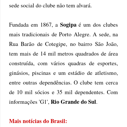
sede social do clube não tem alvará.
Sogipa
Fundada em 1867, a
é um dos clubes
mais tradicionais de Porto Alegre. A sede, na
Rua Barão de Cotegipe, no bairro São João,
tem mais de 14 mil metros quadrados de área
construída, com vários quadras de esportes,
ginásios, piscinas e um estádio de atletismo,
entre outras dependências. O clube tem cerca
de 10 mil sócios e 35 mil dependentes. Com
Rio Grande do Sul
informações 'G1',
.
Mais notícias do Brasil: