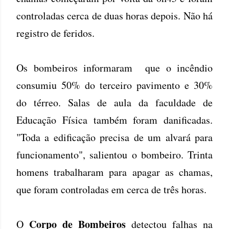
controladas cerca de duas horas depois. Não há
registro de feridos.
Os bombeiros informaram que o incêndio
consumiu 50% do terceiro pavimento e 30%
do térreo. Salas de aula da faculdade de
Educação Física também foram danificadas.
"Toda a edificação precisa de um alvará para
funcionamento", salientou o bombeiro. Trinta
homens trabalharam para apagar as chamas,
que foram controladas em cerca de três horas.
Corpo de Bombeiros
O
detectou falhas na