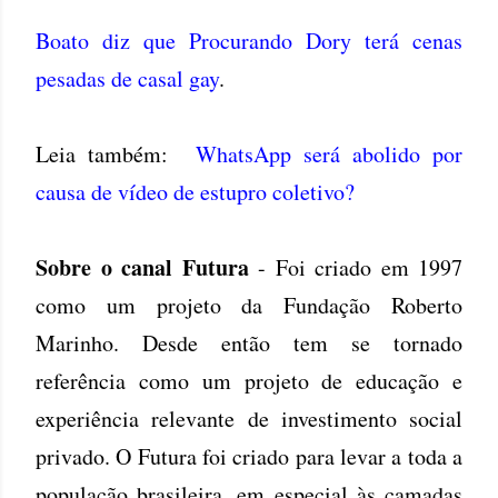
Boato diz que Procurando Dory terá cenas
pesadas de casal gay
.
Leia também:
WhatsApp será abolido por
causa de vídeo de estupro coletivo?
Sobre o canal Futura
- Foi criado em 1997
como um projeto da Fundação Roberto
Marinho. Desde então tem se tornado
referência como um projeto de educação e
experiência relevante de investimento social
privado. O Futura foi criado para levar a toda a
população brasileira, em especial às camadas