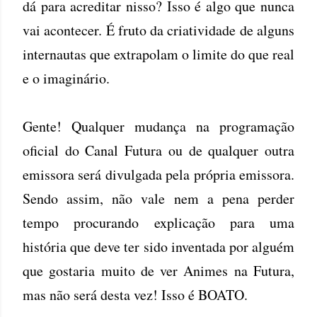
dá para acreditar nisso? Isso é algo que nunca
vai acontecer. É fruto da criatividade de alguns
internautas que extrapolam o limite do que real
e o imaginário.
Gente! Qualquer mudança na programação
oficial do Canal Futura ou de qualquer outra
emissora será divulgada pela própria emissora.
Sendo assim, não vale nem a pena perder
tempo procurando explicação para uma
história que deve ter sido inventada por alguém
que gostaria muito de ver Animes na Futura,
mas não será desta vez! Isso é BOATO.