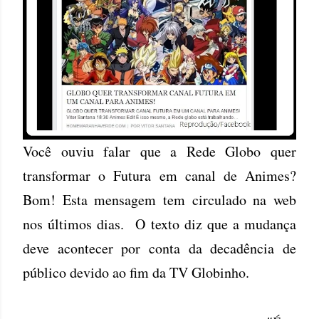
Você ouviu falar que a Rede Globo quer
transformar o Futura em canal de Animes?
Bom! Esta mensagem tem circulado na web
nos últimos dias. O texto diz que a mudança
deve acontecer por conta da decadência de
público devido ao fim da TV Globinho.